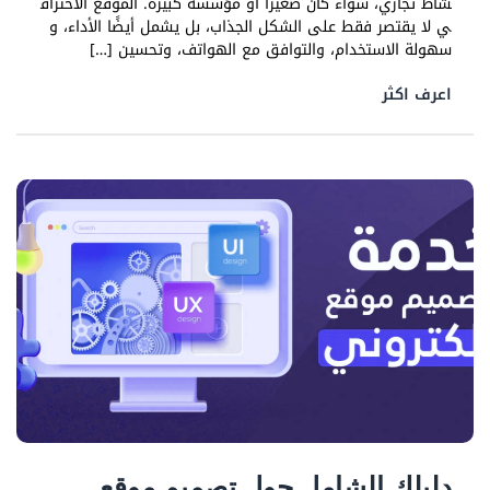
شاط تجاري، سواء كان صغيرًا أو مؤسسة كبيرة. الموقع الاحتراف
ي لا يقتصر فقط على الشكل الجذاب، بل يشمل أيضًا الأداء، و
سهولة الاستخدام، والتوافق مع الهواتف، وتحسين […]
اعرف اكثر
دليلك الشامل حول تصميم موقع