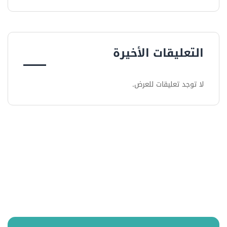
التعليقات الأخيرة
لا توجد تعليقات للعرض.