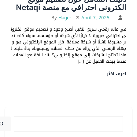
الكترونى احترافي مع منصة Netaqi
Hager
April 7, 2025
By
في عالم رقمي سريع التغير، أصبح وجود و تصميم موقع الكترون
ى احترافي ضرورة لا خيارًا لأي شركة أو مؤسسة. سواء كنت تد
ير مشروعًا ناشئًا أو شركة عملاقة، فإن الموقع الإلكتروني هو و
جهك الرقمي الذي يراك من خلاله العملاء ويقيمونك بناءً عليه. ل
ماذا تحتاج الشركات إلى موقع إلكتروني؟ بناء الثقة مع العملاء
عندما يبحث العميل عن […]
اعرف اكثر