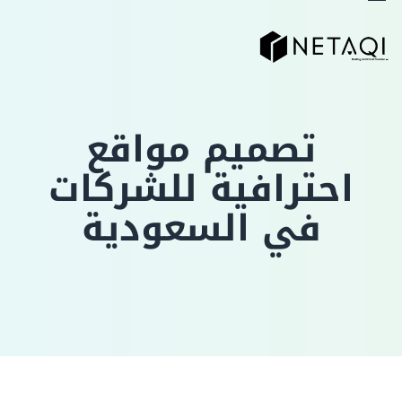
تصميم مواقع
احترافية للشركات
في السعودية