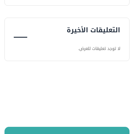
التعليقات الأخيرة
لا توجد تعليقات للعرض.