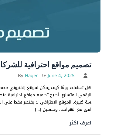
تصميم مواقع احترافية للشركا
Hager
June 4, 2025
By
هل تساءلت يومًا كيف يمكن لموقع إلكتروني مصمم
الرقمي المتسارع، أصبح تصميم مواقع احترافية عنصر
سة كبيرة. الموقع الاحترافي لا يقتصر فقط على الش
افق مع الهواتف، وتحسين […]
اعرف اكثر