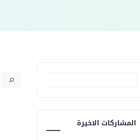
المشاركات الاخيرة