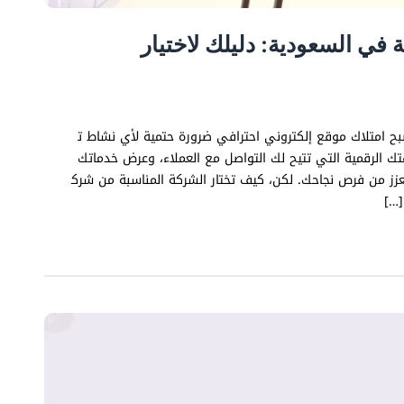
في السعودية: دليلك لاختيار
بح امتلاك موقع إلكتروني احترافي ضرورة حتمية لأي نشاط ت
ك الرقمية التي تتيح لك التواصل مع العملاء، وعرض خدماتك
عزز من فرص نجاحك. لكن، كيف تختار الشركة المناسبة من شرك
[…]