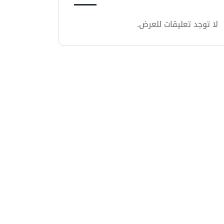
لا توجد تعليقات للعرض.