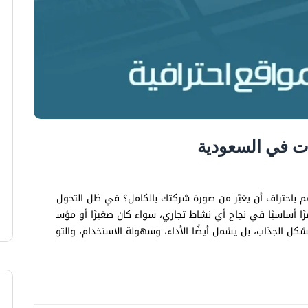
ت في السعودية
 باحتراف أن يغيّر من صورة شركتك بالكامل؟ في ظل التحول
ًا أساسيًا في نجاح أي نشاط تجاري، سواء كان صغيرًا أو مؤس
كل الجذاب، بل يشمل أيضًا الأداء، وسهولة الاستخدام، والتو