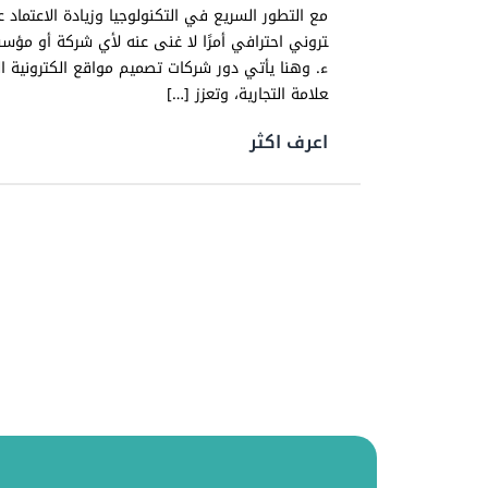
مع التطور السريع في التكنولوجيا وزيادة الاعتماد 
تروني احترافي أمرًا لا غنى عنه لأي شركة أو مؤ
ء. وهنا يأتي دور شركات تصميم مواقع الكترونية ال
علامة التجارية، وتعزز […]
اعرف اكثر