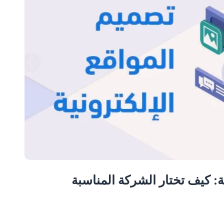
: كيف تختار الشركة المناسبة