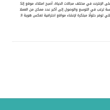
على الإنترنت في مختلف مجالات الحياة، أصبح امتلاك موقع إلك
سسة ترغب في التوسع والوصول إلى أكبر عدد ممكن من العملا
تي توفر حلولًا مبتكرة لإنشاء مواقع احترافية تعكس هوية ال