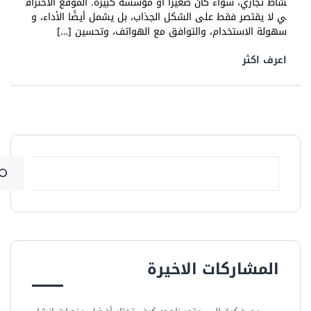
شاط تجاري، سواء كان صغيرًا أو مؤسسة كبيرة. الموقع الاحتراف
ي لا يقتصر فقط على الشكل الجذاب، بل يشمل أيضًا الأداء، و
سهولة الاستخدام، والتوافق مع الهواتف، وتحسين […]
اعرف اكثر
المشاركات الاخيرة