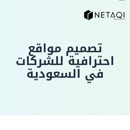
تصميم مواقع
احترافية للشركات
في السعودية