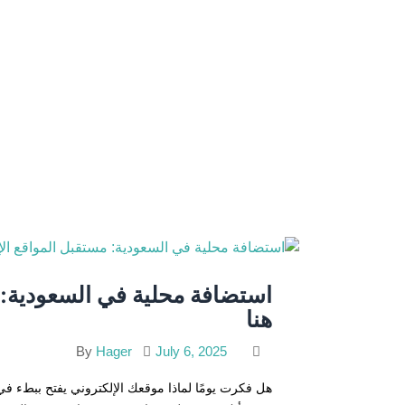
استضافة محلية في السعودية: م
هنا
Hager
July 6, 2025
By
هل فكرت يومًا لماذا موقعك الإلكتروني يفتح ببطء في 