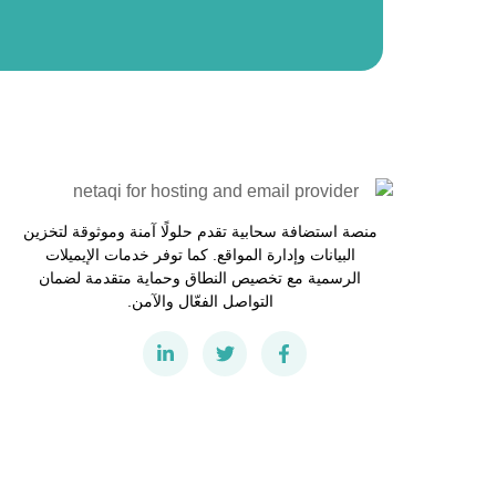
منصة استضافة سحابية تقدم حلولًا آمنة وموثوقة لتخزين
البيانات وإدارة المواقع. كما توفر خدمات الإيميلات
الرسمية مع تخصيص النطاق وحماية متقدمة لضمان
التواصل الفعّال والآمن.