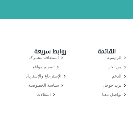
القائمة
روابط سريعة
الرئيسية
استضافه مشتركة
من نحن
تصميم مواقع
الدعم
الإسترجاع والإسترداد
بريد جوجل
سياسة الخصوصية
تواصل معنا
المقالات