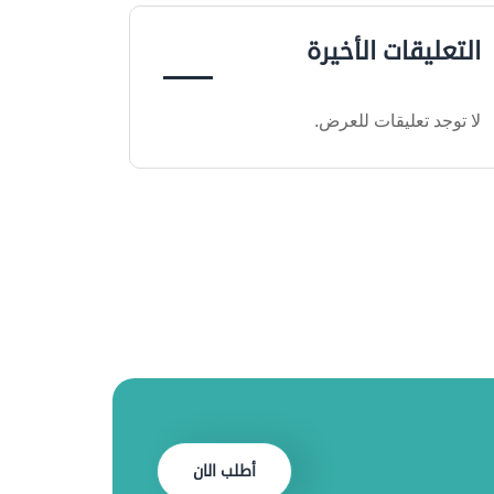
التعليقات الأخيرة
لا توجد تعليقات للعرض.
أطلب الان