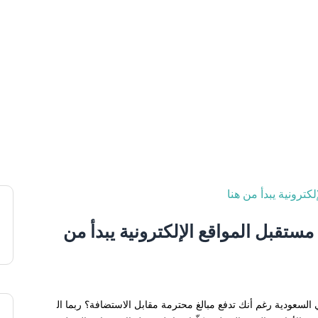
ستقبل المواقع الإلكترونية يبدأ من
السعودية رغم أنك تدفع مبالغ محترمة مقابل الاستضافة؟ ربما ال