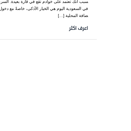
سبب أنك تعتمد على خوادم تقع في قارة بعيدة. السرعة
ضافة المحلية […]
اعرف اكثر